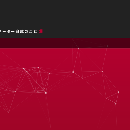
リーダー育成のこと