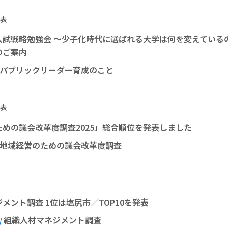
表
入試戦略勉強会 ～少子化時代に選ばれる大学は何を変えている
のご案内
パブリックリーダー育成のこと
表
めの議会改革度調査2025」総合順位を発表しました
地域経営のための議会改革度調査
メント調査 1位は塩尻市／TOP10を発表
組織人材マネジメント調査
/