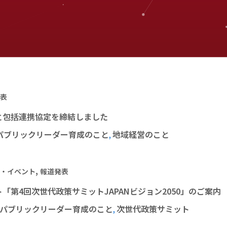
表
と包括連携協定を締結しました
パブリックリーダー育成のこと
地域経営のこと
,
,
・イベント
報道発表
「第4回次世代政策サミットJAPANビジョン2050」のご案内
パブリックリーダー育成のこと
次世代政策サミット
,