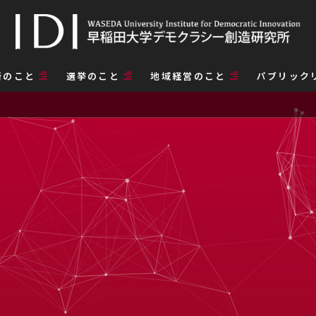
所のこと
選挙のこと
地域経営のこと
パブリック