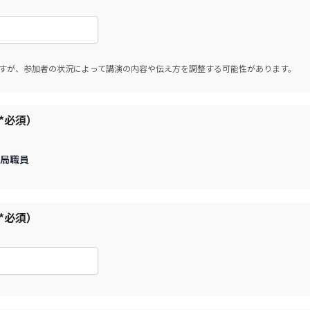
すが、参加者の状況によって講演の内容や伝え方を調整する可能性があります。
*必須）
局職員
*必須）