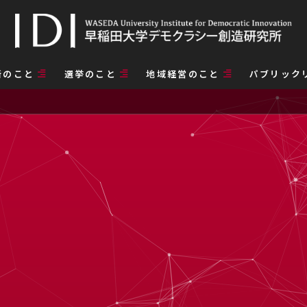
所のこと
選挙のこと
地域経営のこと
パブリック