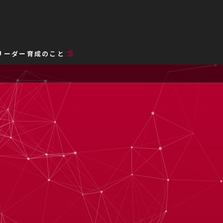
リーダー育成のこと