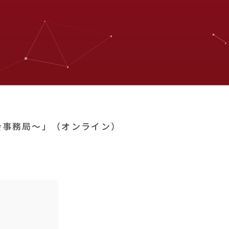
議会事務局～」（オンライン）