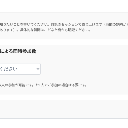
知りたいことを書いてください。対話のセッションで取り上げます（時間の制約か
あります）。具体的な質問は、どなた宛かも明記ください。
による同時参加数
数人の参加が可能です。お1人でご参加の場合は不要です。