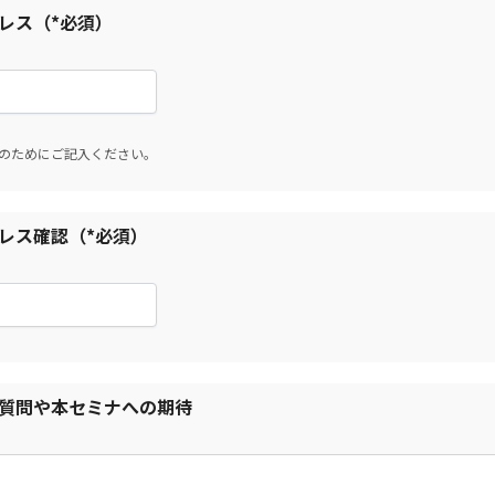
レス（*必須）
のためにご記入ください。
レス確認（*必須）
質問や本セミナへの期待