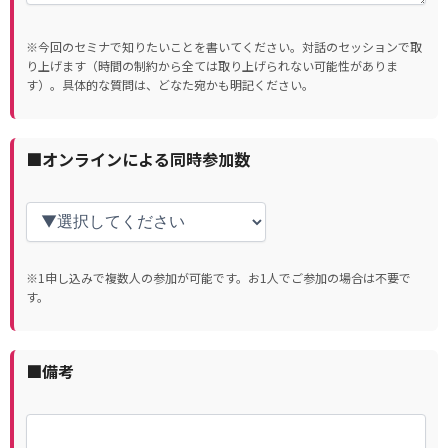
※今回のセミナで知りたいことを書いてください。対話のセッションで取
り上げます（時間の制約から全ては取り上げられない可能性がありま
す）。具体的な質問は、どなた宛かも明記ください。
■オンラインによる同時参加数
※1申し込みで複数人の参加が可能です。お1人でご参加の場合は不要で
す。
■備考