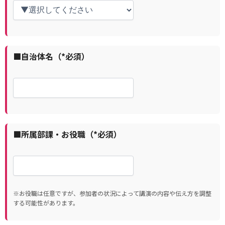
■自治体名（*必須）
■所属部課・お役職（*必須）
※お役職は任意ですが、参加者の状況によって講演の内容や伝え方を調整
する可能性があります。