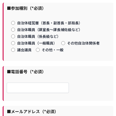
■参加種別（*必須）
自治体経営層（首長・副首長・部局長）
自治体職員（課室長～課長補佐級など）
自治体職員（係長級など）
自治体職員（一般職員）
その他自治体関係者
議会議員
その他・一般
■電話番号（*必須）
■メールアドレス（*必須）