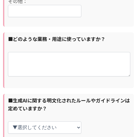
その他：
■どのような業務・用途に使っていますか？
■生成AIに関する明文化されたルールやガイドラインは
定めていますか？