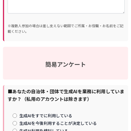
※複数人参加の場合は差し支えない範囲でご所属・お役職・お名前をご記
載ください。
簡易アンケート
■あなたの自治体・団体で生成AIを業務に利用していま
すか？（私用のアカウントは除きます）
生成AIをすでに利用している
生成AIを今後利用することが決定している
生成AI利用を検討している